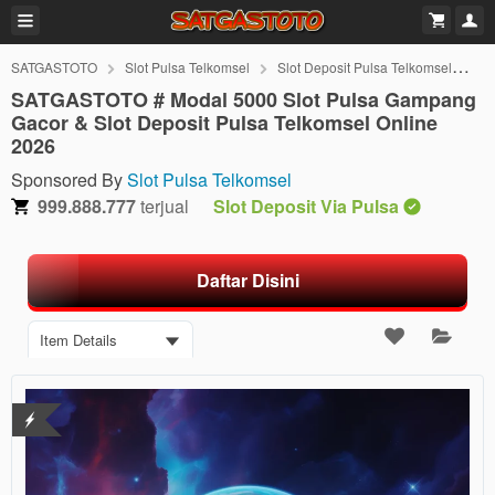
SATGASTOTO
Slot Pulsa Telkomsel
Slot Deposit Pulsa Telkomsel
Sl
SATGASTOTO # Modal 5000 Slot Pulsa Gampang
Gacor & Slot Deposit Pulsa Telkomsel Online
2026
Sponsored By
Slot Pulsa Telkomsel
999.888.777
terjual
Slot Deposit Via Pulsa
Daftar Disini
Item Details